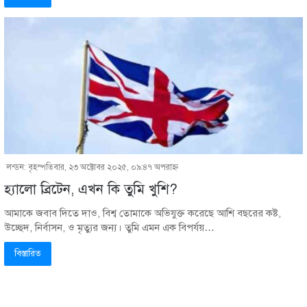
লন্ডন: বৃহস্পতিবার, ২৩ অক্টোবর ২০২৫, ০৯:৪৭ অপরাহ্ণ
হ্যালো ব্রিটেন, এখন কি তুমি খুশি?
আমাকে জবাব দিতে দাও, বিশ্ব তোমাকে অভিযুক্ত করেছে আশি বছরের কষ্ট,
উচ্ছেদ, নির্বাসন, ও মৃত্যুর জন্য। তুমি এমন এক বিপর্যয়…
বিস্তারিত