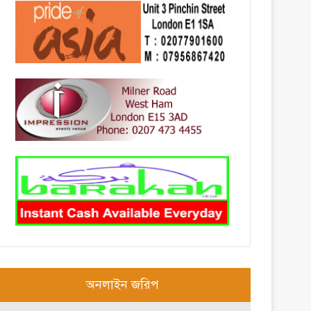
অনলাইন জরিপ