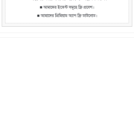
■ আমাদের ইভেন্ট সমূহে ফ্রি প্রবেশ।
■ আমাদের প্রিমিয়াম অ্যাপ ফ্রি ডাউনোড।