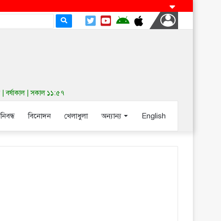
 বর্ষাকাল | সকাল ১১:৫৭
-নিবন্ধ
বিনোদন
খেলাধুলা
অন্যান্য
English