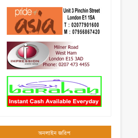
অনলাইন জরিপ