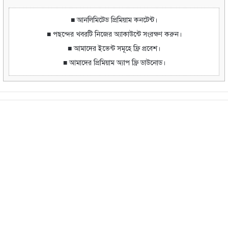
■ আনলিমিটেড প্রিমিয়াম কনটেন্ট।
■ পছন্দের খবরটি নিজের অ্যাকাউন্টে সংরক্ষণ করুন।
■ আমাদের ইভেন্ট সমূহে ফ্রি প্রবেশ।
■ আমাদের প্রিমিয়াম অ্যাপ ফ্রি ডাউনোড।