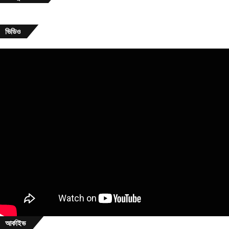
ভিডিও
আর্কাইভ