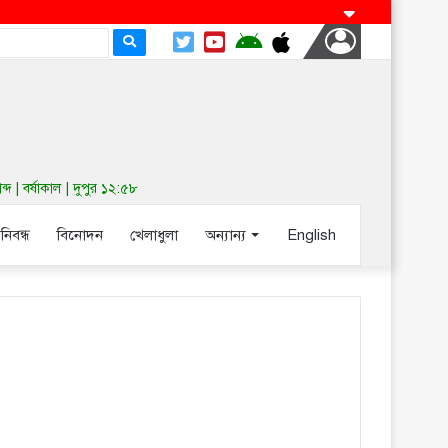
| বর্ষাকাল | দুপুর ১২:৫৮
-নিবন্ধ
বিনোদন
খেলাধুলা
অন্যান্য
English