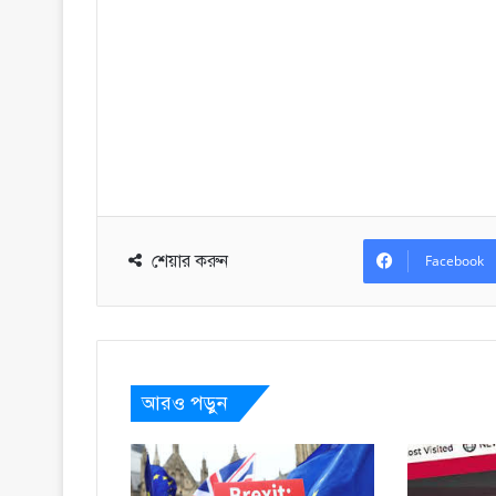
শেয়ার করুন
Facebook
আরও পড়ুন