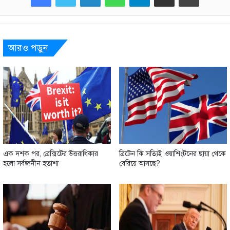
আরও পড়ুন
এক দশক পর, ব্রেক্সিটের উত্তরাধিকার
ব্রিটেন কি সত্যিই ওয়াশিংটনের ছায়া থেকে
হলো সর্বজনীন হতাশা
বেরিয়ে আসছে?