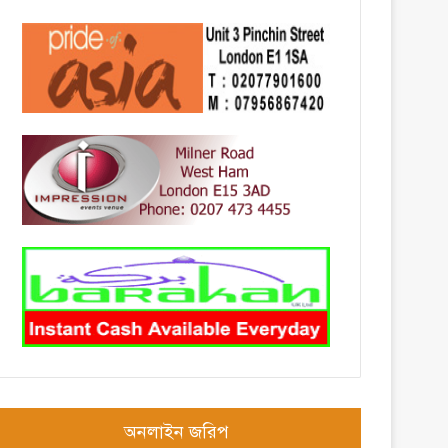
অনলাইন জরিপ