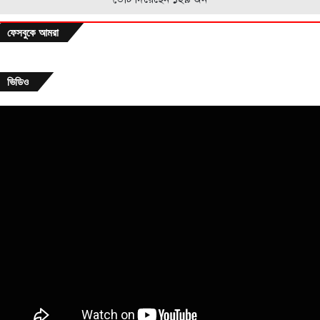
ফেসবুকে আমরা
ভিডিও