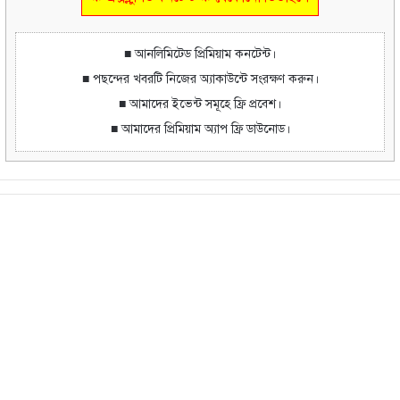
■ আনলিমিটেড প্রিমিয়াম কনটেন্ট।
■ পছন্দের খবরটি নিজের অ্যাকাউন্টে সংরক্ষণ করুন।
■ আমাদের ইভেন্ট সমূহে ফ্রি প্রবেশ।
■ আমাদের প্রিমিয়াম অ্যাপ ফ্রি ডাউনোড।