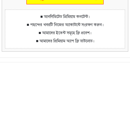
■ আনলিমিটেড প্রিমিয়াম কনটেন্ট।
■ পছন্দের খবরটি নিজের অ্যাকাউন্টে সংরক্ষণ করুন।
■ আমাদের ইভেন্ট সমূহে ফ্রি প্রবেশ।
■ আমাদের প্রিমিয়াম অ্যাপ ফ্রি ডাউনোড।