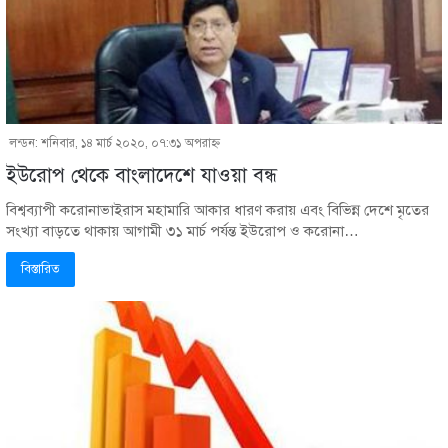
লন্ডন: শনিবার, ১৪ মার্চ ২০২০, ০৭:৩১ অপরাহ্ণ
ইউরোপ থেকে বাংলাদেশে যাওয়া বন্ধ
বিশ্বব্যাপী করোনাভাইরাস মহামারি আকার ধারণ করায় এবং বিভিন্ন দেশে মৃতের
সংখ্যা বাড়তে থাকায় আগামী ৩১ মার্চ পর্যন্ত ইউরোপ ও করোনা…
বিস্তারিত