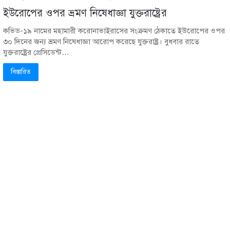
ইউরোপের ওপর ভ্রমণ নিষেধাজ্ঞা যুক্তরাষ্ট্রের
কভিড-১৯ নামের মহামারী করোনাভাইরাসের সংক্রমণ ঠেকাতে ইউরোপের ওপর
৩০ দিনের জন্য ভ্রমণ নিষেধাজ্ঞা আরোপ করেছে যুক্তরাষ্ট্র। বুধবার রাতে
যুক্তরাষ্ট্রের প্রেসিডেন্ট…
বিস্তারিত