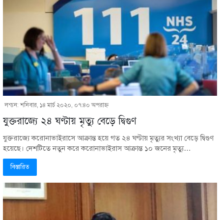
লন্ডন: শনিবার, ১৪ মার্চ ২০২০, ০৭:৪০ অপরাহ্ণ
যুক্তরাজ্যে ২৪ ঘণ্টায় মৃত্যু বেড়ে দ্বিগুণ
যুক্তরাজ্যে করোনাভাইরাসে আক্রান্ত হয়ে গত ২৪ ঘণ্টায় মৃত্যুর সংখ্যা বেড়ে দ্বিগুণ
হয়েছে। দেশটিতে নতুন করে করোনাভাইরাস আক্রান্ত ১০ জনের মৃত্যু…
বিস্তারিত