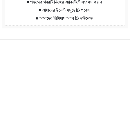
■ পছন্দের খবরটি নিজের অ্যাকাউন্টে সংরক্ষণ করুন।
■ আমাদের ইভেন্ট সমূহে ফ্রি প্রবেশ।
■ আমাদের প্রিমিয়াম অ্যাপ ফ্রি ডাউনোড।