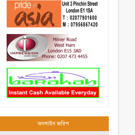
অনলাইন জরিপ