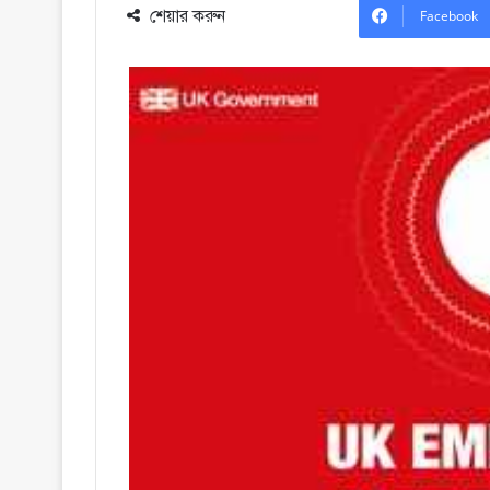
শেয়ার করুন
Facebook