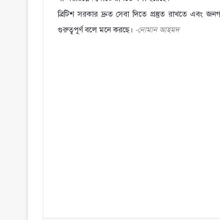
ব্রিটিশ সরকার দ্রুত সেবা দিতে প্রস্তুত রাখতে এবং 
গুরুত্বপূর্ণ বলে মনে করছে।
-নোমান আহমদ