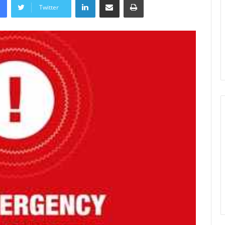
Twitter