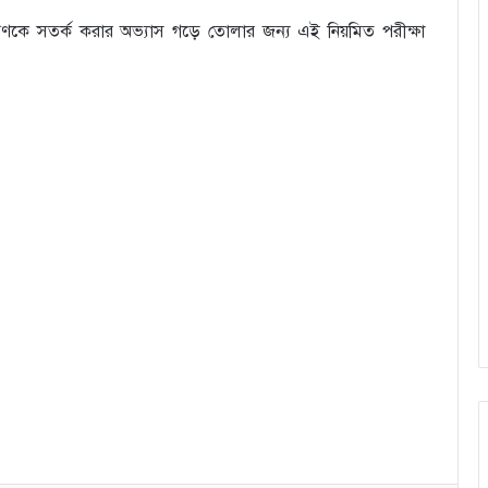
জনগণকে সতর্ক করার অভ্যাস গড়ে তোলার জন্য এই নিয়মিত পরীক্ষা