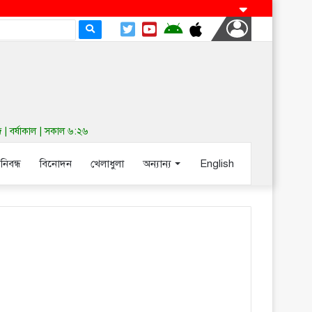
| বর্ষাকাল | সকাল ৬:২৬
-নিবন্ধ
বিনোদন
খেলাধুলা
অন্যান্য
English