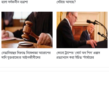
হলো সর্বজনীন হতাশা
বেরিয়ে আসছে?
নেতানিয়াহুর বিরুদ্ধে নিষেধাজ্ঞা আরোপের
কেনো ট্রাম্পের ‘বোর্ড অব পিস’ প্রস্তাব
দাবি যুক্তরাজ্যের আইনজীবীদের
প্রত্যাখ্যান করা উচিত স্টার্মারের