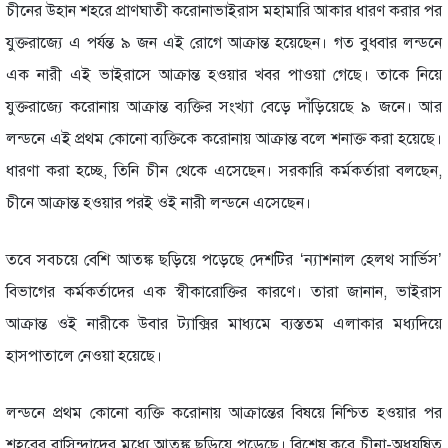
চীনের উহান শহরে প্রাণঘাতী করোনাভাইরাস মহামারি আকার ধারণ করার পর
যুক্তরাজ্যে এ পর্যন্ত ৯ জন এই রোগে আক্রান্ত হয়েছেন। গত বুধবার লন্ডনে
এক নারী এই ভাইরাসে আক্রান্ত হওয়ার খবর পাওয়া গেছে। তাকে নিয়ে
যুক্তরাজ্যে করোনায় আক্রান্ত ব্যক্তির সংখ্যা বেড়ে দাঁড়িয়েছে ৯ জনে। আর
লন্ডনে এই প্রথম কোনো ব্যক্তিকে করোনায় আক্রান্ত বলে শনাক্ত করা হয়েছে।
ধারণা করা হচ্ছে, তিনি চীন থেকে এসেছেন। সরকারি কর্মকর্তারা বলছেন,
চীনে আক্রান্ত হওয়ার পরই ওই নারী লন্ডনে এসেছেন।
তবে সবচয়ে বেশি আতঙ্ক ছড়িয়ে পড়েছে দেশটির ‘ন্যাশনাল হেলথ সার্ভিস’
বিভাগের কর্মকর্তাদের এক স্বীকারোক্তির কারণে। তারা জানান, ভাইরাস
আক্রান্ত ওই নারীকে উবার ট্যাক্সির মাধ্যমে ব্যস্ততম এলাকার মধ্যদিয়ে
হাসপাতালে নেওয়া হয়েছে।
লন্ডনে প্রথম কোনো ব্যক্তি করোনায় আক্রান্তের বিষয়ে নিশ্চিত হওয়ার পর
শহরের বাসিন্দাদের মধ্যে আতঙ্ক ছড়িয়ে পড়েছে। বিশেষ করে চীনা-অধু্যষিত