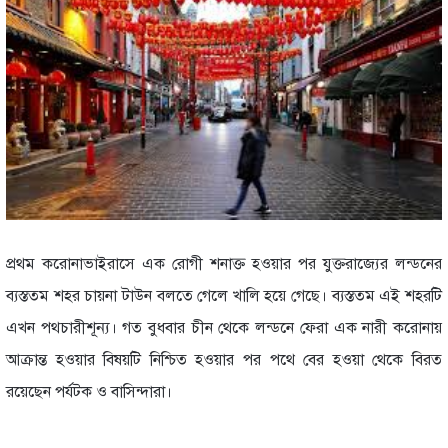
প্রথম করোনাভাইরাসে এক রোগী শনাক্ত হওয়ার পর যুক্তরাজ্যের লন্ডনের
ব্যস্ততম শহর চায়না টাউন বলতে গেলে খালি হয়ে গেছে। ব্যস্ততম এই শহরটি
এখন পথচারীশূন্য। গত বুধবার চীন থেকে লন্ডনে ফেরা এক নারী করোনায়
আক্রান্ত হওয়ার বিষয়টি নিশ্চিত হওয়ার পর পথে বের হওয়া থেকে বিরত
রয়েছেন পর্যটক ও বাসিন্দারা।