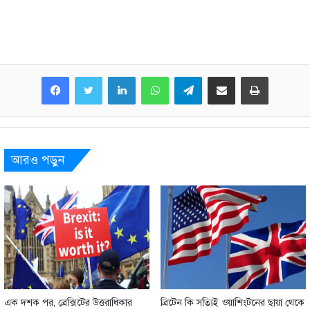
LinkedIn
WhatsApp
Telegram
Share via Email
Print
আরও পড়ুন
এক দশক পর, ব্রেক্সিটের উত্তরাধিকার
ব্রিটেন কি সত্যিই ওয়াশিংটনের ছায়া থেকে