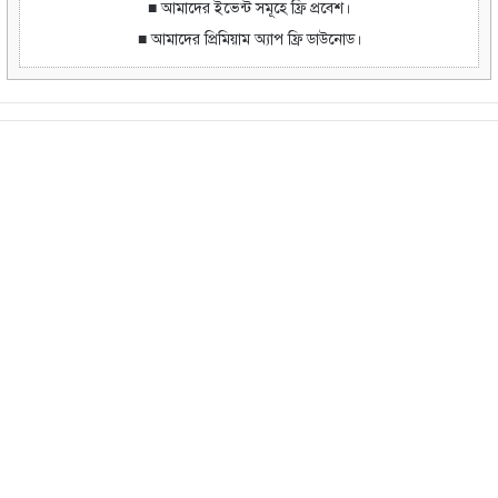
■ আমাদের ইভেন্ট সমূহে ফ্রি প্রবেশ।
■ আমাদের প্রিমিয়াম অ্যাপ ফ্রি ডাউনোড।