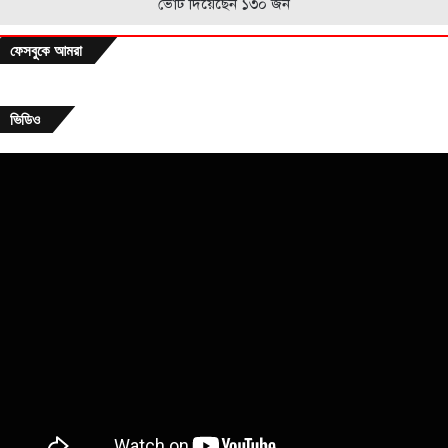
ভোট দিয়েছেন ১৩০ জন
ফেসবুকে আমরা
ভিডিও