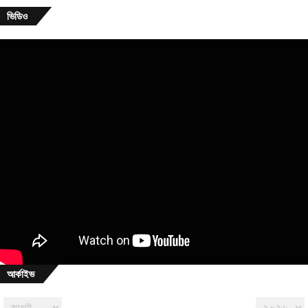
ভিডিও
আর্কাইভ