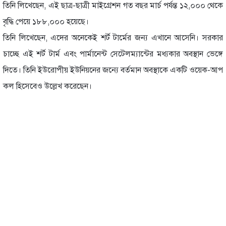
তিনি লিখেছেন, এই ছাত্র-ছাত্রী মাইগ্রেশন গত বছর মার্চ পর্যন্ত ১২,০০০ থেকে
বৃদ্ধি পেয়ে ১৮৮,০০০ হয়েছে।
তিনি লিখেছেন, এদের অনেকেই শর্ট টার্মের জন্য এখানে আসেনি। সরকার
চাচ্ছে এই শর্ট টার্ম এবং পার্মানেন্ট সেটেলম্যান্টের মধ্যকার অবস্থান ভেঙ্গে
দিতে। তিনি ইউরোপীয় ইউনিয়নের জন্যে বর্তমান অবস্থাকে একটি ওয়েক-আপ
কল হিসেবেও উল্লেখ করেছেন।