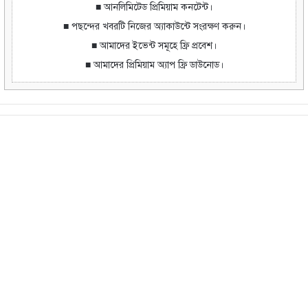
■ আনলিমিটেড প্রিমিয়াম কনটেন্ট।
■ পছন্দের খবরটি নিজের অ্যাকাউন্টে সংরক্ষণ করুন।
■ আমাদের ইভেন্ট সমূহে ফ্রি প্রবেশ।
■ আমাদের প্রিমিয়াম অ্যাপ ফ্রি ডাউনোড।