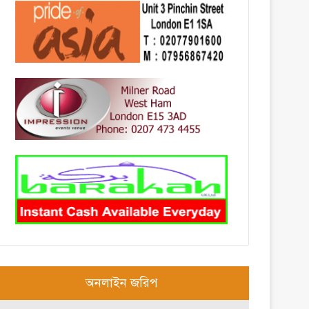
অনলাইন জরিপ