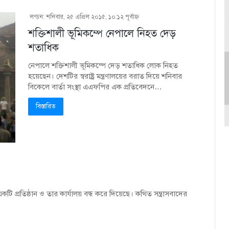
লন্ডন: শনিবার, ২৫ এপ্রিল ২০১৫, ১০:১২ পূর্বাহ্ণ
শক্তিশালী ভূমিকম্পে নেপালে নিহত দেড়
শতাধিক
নেপালে শক্তিশালী ভূমিকম্পে দেড় শতাধিক লোক নিহত
হয়েছেন। দেশটির স্বরাষ্ট্র মন্ত্রণালয়ের বরাত দিয়ে শনিবার
বিকেলে বার্তা সংস্থা এএফপির এক প্রতিবেদনে…
বিস্তারিত
টি প্রতিষ্ঠান ও তার কার্যালয় বন্ধ করে দিয়েছে। কথিত সন্ত্রাসবাদের