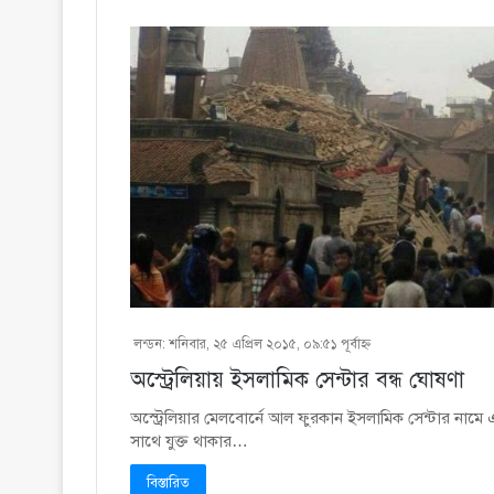
লন্ডন: শনিবার, ২৫ এপ্রিল ২০১৫, ০৯:৫১ পূর্বাহ্ণ
অস্ট্রেলিয়ায় ইসলামিক সেন্টার বন্ধ ঘোষণা
অস্ট্রেলিয়ার মেলবোর্নে আল ফুরকান ইসলামিক সেন্টার নামে এক
সাথে যুক্ত থাকার…
বিস্তারিত