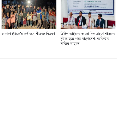
জানালা ইউকে’র অর্থায়নে শীতবস্ত্র বিতরণ
ব্রিটিশ আইনের ভালো দিক গ্রহণে শাসনের
দৃষ্টান্ত হতে পারে বাংলাদেশ: ব‍্যারিস্টার
নাজির আহমদ