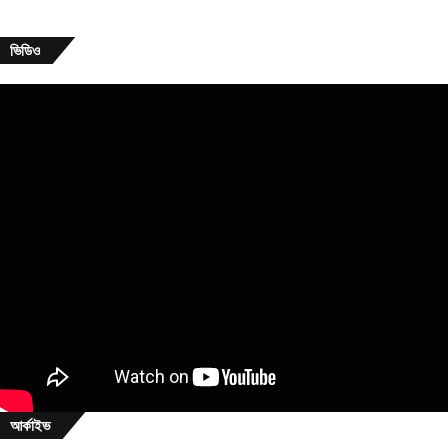
ভিডিও
আর্কাইভ