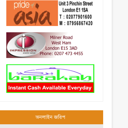
অনলাইন জরিপ