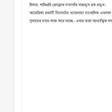
দিদার, শাবিপ্রবি প্রেসক্লাব সভাপতি নাজমুল হক প্রমুখ।
আমেরিকা প্রবাসী সিলেটের খ্যাতনামা সাংবাদিক এমদাদ হো
সুনামের সাথে কাজ করে যাচ্ছে। এবার তারা আধ্যাত্মিক 