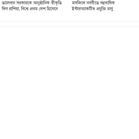
তালেবান সরকারকে আনুষ্ঠানিক স্বীকৃতি
মসজিদে নববীতে বহুভাষিক
দিল রাশিয়া, বিশ্বে প্রথম দেশ হিসেবে
ইন্টারঅ্যাকটিভ প্রযুক্তি চালু