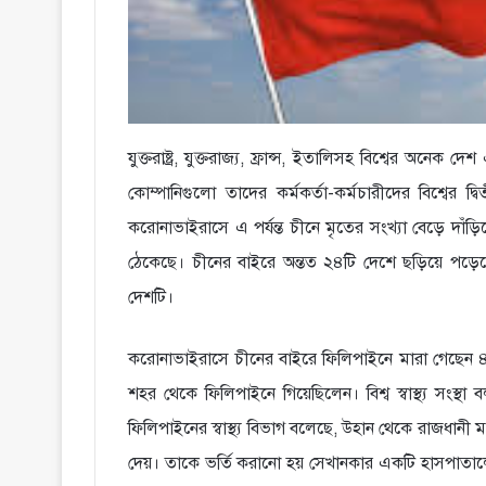
যুক্তরাষ্ট্র, যুক্তরাজ্য, ফ্রান্স, ইতালিসহ বিশ্বের অনেক
কোম্পানিগুলো তাদের কর্মকর্তা-কর্মচারীদের বিশ্বের দ
করোনাভাইরাসে এ পর্যন্ত চীনে মৃতের সংখ্যা বেড়ে দাঁ
ঠেকেছে। চীনের বাইরে অন্তত ২৪টি দেশে ছড়িয়ে পড়েছে এ
দেশটি।
করোনাভাইরাসে চীনের বাইরে ফিলিপাইনে মারা গেছেন ৪
শহর থেকে ফিলিপাইনে গিয়েছিলেন। বিশ্ব স্বাস্থ্য সংস্
ফিলিপাইনের স্বাস্থ্য বিভাগ বলেছে, উহান থেকে রাজধানী
দেয়। তাকে ভর্তি করানো হয় সেখানকার একটি হাসপাতাল