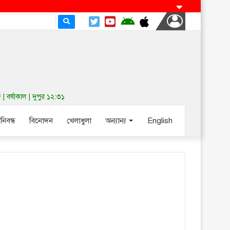
বর্ষাকাল | দুপুর ১২:৩১
-নিবন্ধ
বিনোদন
খেলাধুলা
অন্যান্য
English