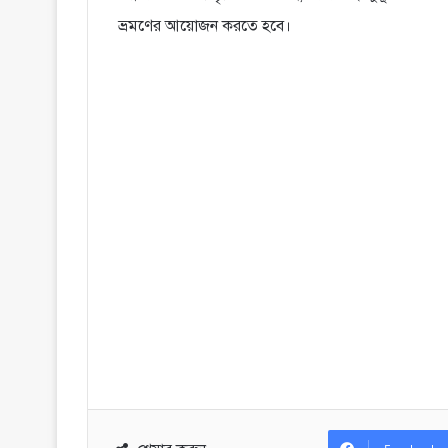
ভ্রমণের আয়োজন করতে হবে।