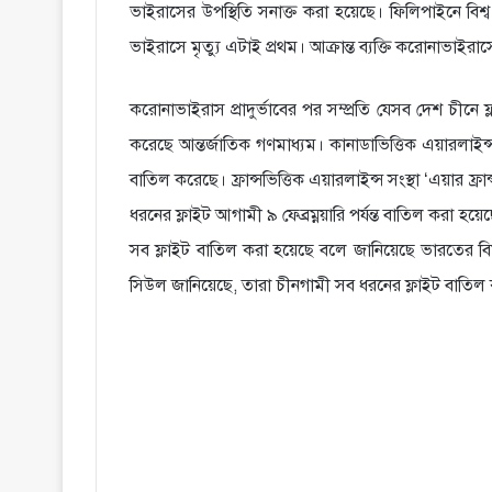
ভাইরাসের উপস্থিতি সনাক্ত করা হয়েছে। ফিলিপাইনে বিশ্ব স্ব
ভাইরাসে মৃত্যু এটাই প্রথম। আক্রান্ত ব্যক্তি করোনাভাইর
করোনাভাইরাস প্রাদুর্ভাবের পর সম্প্রতি যেসব দেশ চীনে ফ
করেছে আন্তর্জাতিক গণমাধ্যম। কানাডাভিত্তিক এয়ারলাইন্স
বাতিল করেছে। ফ্রান্সভিত্তিক এয়ারলাইন্স সংস্থা ‘এয়ার ফ
ধরনের ফ্লাইট আগামী ৯ ফেব্রম্নয়ারি পর্যন্ত বাতিল করা হয়েছে
সব ফ্লাইট বাতিল করা হয়েছে বলে জানিয়েছে ভারতের বিমা
সিউল জানিয়েছে, তারা চীনগামী সব ধরনের ফ্লাইট বাতিল