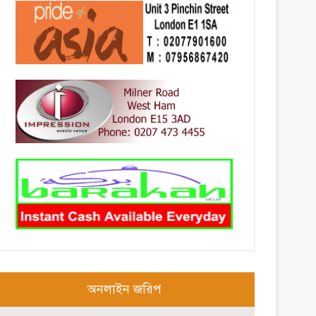
অনলাইন জরিপ