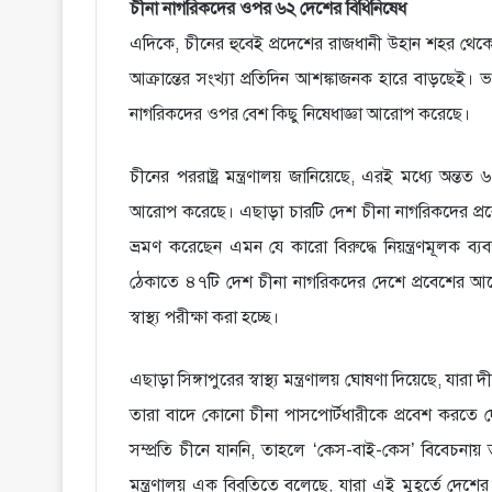
চীনা নাগরিকদের ওপর ৬২ দেশের বিধিনিষেধ
এদিকে, চীনের হুবেই প্রদেশের রাজধানী উহান শহর থেকে ব
আক্রান্তের সংখ্যা প্রতিদিন আশঙ্কাজনক হারে বাড়ছেই। ভ
নাগরিকদের ওপর বেশ কিছু নিষেধাজ্ঞা আরোপ করেছে।
চীনের পররাষ্ট্র মন্ত্রণালয় জানিয়েছে, এরই মধ্যে অন্ত
আরোপ করেছে। এছাড়া চারটি দেশ চীনা নাগরিকদের প্রবেশ
ভ্রমণ করেছেন এমন যে কারো বিরুদ্ধে নিয়ন্ত্রণমূলক ব্য
ঠেকাতে ৪৭টি দেশ চীনা নাগরিকদের দেশে প্রবেশের আগে
স্বাস্থ্য পরীক্ষা করা হচ্ছে।
এছাড়া সিঙ্গাপুরের স্বাস্থ্য মন্ত্রণালয় ঘোষণা দিয়েছে, যারা দ
তারা বাদে কোনো চীনা পাসপোর্টধারীকে প্রবেশ করতে দ
সম্প্রতি চীনে যাননি, তাহলে ‘কেস-বাই-কেস’ বিবেচনায় ত
মন্ত্রণালয় এক বিবৃতিতে বলেছে, যারা এই মুহূর্তে দেশের 