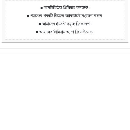
■ আনলিমিটেড প্রিমিয়াম কনটেন্ট।
■ পছন্দের খবরটি নিজের অ্যাকাউন্টে সংরক্ষণ করুন।
■ আমাদের ইভেন্ট সমূহে ফ্রি প্রবেশ।
■ আমাদের প্রিমিয়াম অ্যাপ ফ্রি ডাউনোড।