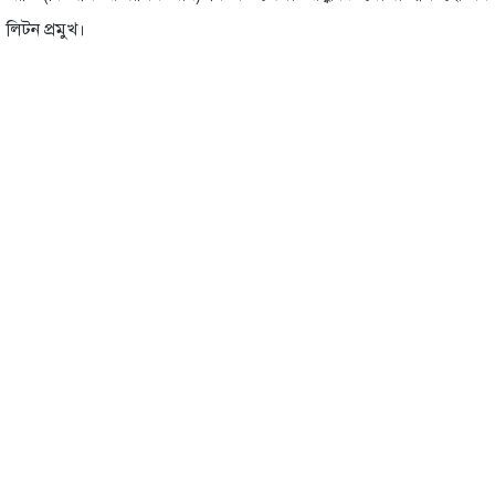
লিটন প্রমুখ।