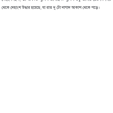
থেকে দেহাংশ উদ্ধার হয়েছে, যা রাত দু টো নাগাদ আকাশ থেকে পড়ে।