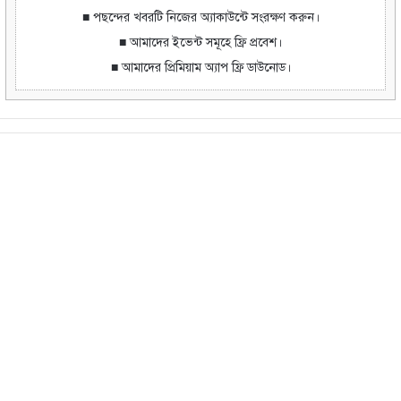
■ পছন্দের খবরটি নিজের অ্যাকাউন্টে সংরক্ষণ করুন।
■ আমাদের ইভেন্ট সমূহে ফ্রি প্রবেশ।
■ আমাদের প্রিমিয়াম অ্যাপ ফ্রি ডাউনোড।