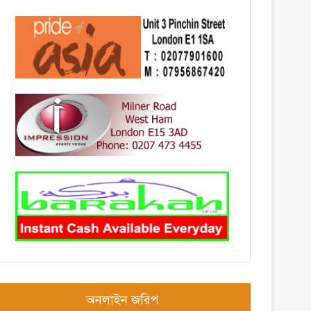
অনলাইন জরিপ