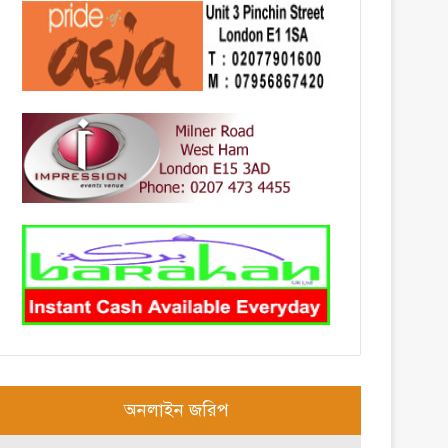
অনলাইন জরিপ