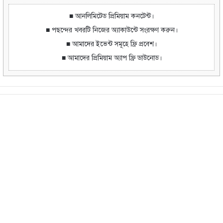
■ আনলিমিটেড প্রিমিয়াম কনটেন্ট।
■ পছন্দের খবরটি নিজের অ্যাকাউন্টে সংরক্ষণ করুন।
■ আমাদের ইভেন্ট সমূহে ফ্রি প্রবেশ।
■ আমাদের প্রিমিয়াম অ্যাপ ফ্রি ডাউনোড।