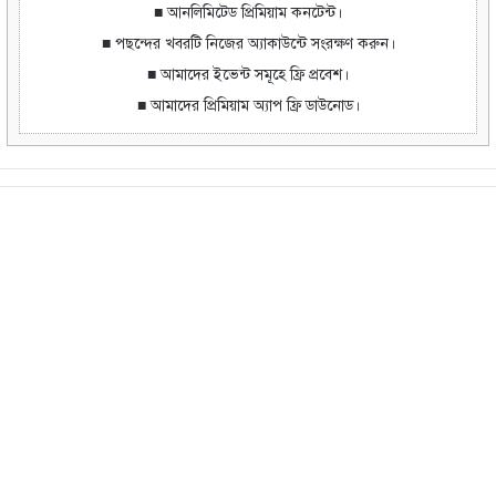
■ আনলিমিটেড প্রিমিয়াম কনটেন্ট।
■ পছন্দের খবরটি নিজের অ্যাকাউন্টে সংরক্ষণ করুন।
■ আমাদের ইভেন্ট সমূহে ফ্রি প্রবেশ।
■ আমাদের প্রিমিয়াম অ্যাপ ফ্রি ডাউনোড।