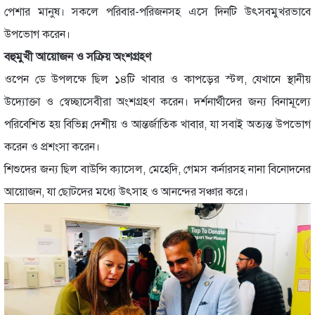
পেশার মানুষ। সকলে পরিবার-পরিজনসহ এসে দিনটি উৎসবমুখরভাবে
উপভোগ করেন।
বহুমুখী আয়োজন ও সক্রিয় অংশগ্রহণ
ওপেন ডে উপলক্ষে ছিল ১৪টি খাবার ও কাপড়ের স্টল, যেখানে স্থানীয়
উদ্যোক্তা ও স্বেচ্ছাসেবীরা অংশগ্রহণ করেন। দর্শনার্থীদের জন্য বিনামূল্যে
পরিবেশিত হয় বিভিন্ন দেশীয় ও আন্তর্জাতিক খাবার, যা সবাই অত্যন্ত উপভোগ
করেন ও প্রশংসা করেন।
শিশুদের জন্য ছিল বাউন্সি ক্যাসেল, মেহেদি, গেমস কর্নারসহ নানা বিনোদনের
আয়োজন, যা ছোটদের মধ্যে উৎসাহ ও আনন্দের সঞ্চার করে।