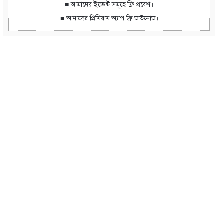
■ আমাদের ইভেন্ট সমূহে ফ্রি প্রবেশ।
■ আমাদের প্রিমিয়াম অ্যাপ ফ্রি ডাউনোড।