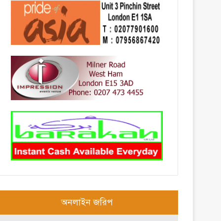
অনলাইন জরিপ