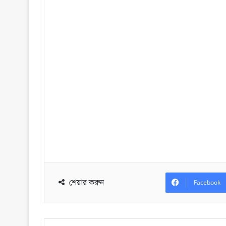
শেয়ার করুন
Facebook