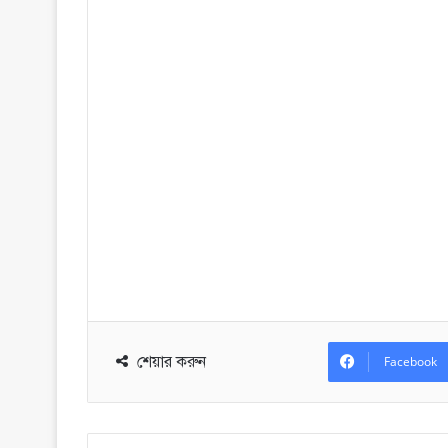
শেয়ার করুন
Facebook