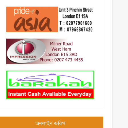
অনলাইন জরিপ