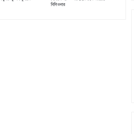
বিলিওনার