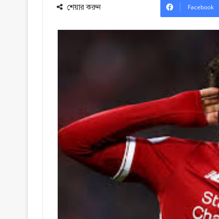
শেয়ার করুন
Facebook