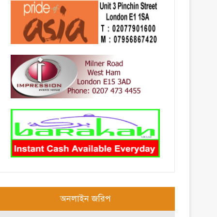
অনলাইন জরিপ