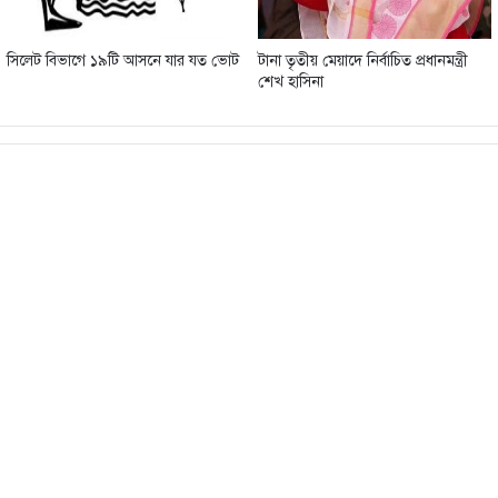
সিলেট বিভাগে ১৯টি আসনে যার যত ভোট
টানা তৃতীয় মেয়াদে নির্বাচিত প্রধানমন্ত্রী
শেখ হাসিনা