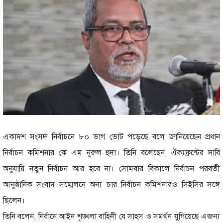
একাদশ সংসদ নির্বাচনে ৮০ ভাগ ভোট পড়েছে বলে জানিয়েছেন প্রধান
নির্বাচন কমিশনার কে এম নূরুল হুদা। তিনি বলেছেন, ঐক্যফ্রন্টের দাবি
অনুযায়ি নতুন নির্বাচন আর হবে না। সোমবার বিকালে নির্বাচন পরবর্তী
আনুষ্ঠানিক সংবাদ সম্মেলনে অন্য চার নির্বাচন কমিশনারও সিইসির সঙ্গে
ছিলেন।
তিনি বলেন, নির্বানে আইন শৃঙ্খলা বাহিনী যে সাহস ও সমর্থন যুগিয়েছে এজন্য