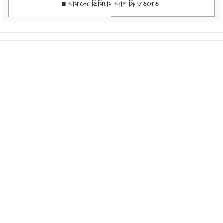
■ আমাদের প্রিমিয়াম অ্যাপ ফ্রি ডাউনোড।