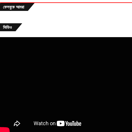
ফেসবুকে আমরা
ভিডিও