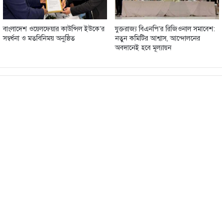
বাংলাদেশ ওয়েলফেয়ার কাউন্সিল ইউকে’র
যুক্তরাজ্য বিএনপি’র রিজিওনাল সমাবেশ:
সম্বর্ধনা ও মতবিনিময় অনুষ্ঠিত
নতুন কমিটির আশ্বাস, আন্দোলনের
অবদানেই হবে মূল্যায়ন