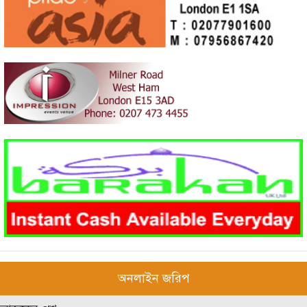
অনলাইন জরিপ