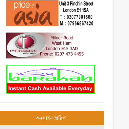
অনলাইন জরিপ