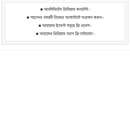
■ আনলিমিটেড প্রিমিয়াম কনটেন্ট।
■ পছন্দের খবরটি নিজের অ্যাকাউন্টে সংরক্ষণ করুন।
■ আমাদের ইভেন্ট সমূহে ফ্রি প্রবেশ।
■ আমাদের প্রিমিয়াম অ্যাপ ফ্রি ডাউনোড।