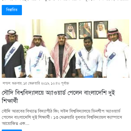
বিস্তারিত
লন্ডন: শুক্রবার, ১৫ ফেব্রুয়ারি ২০১৯, ১০:৫০ পূর্বাহ্ণ
সৌদি বিশ্ববিদ্যালয়ে অ্যাওয়ার্ড পেলেন বাংলাদেশি দুই
শিক্ষার্থী
সৌদি আরবের বিখ্যাত বিদ্যাপীঠ কিং সউদ বিশ্ববিদ্যালয়ে ডিনশীপ অ্যাওয়ার্ড
পেলেন বাংলাদেশি দুই শিক্ষার্থী। ১৩ ফেব্রুয়ারি বুধবার বিশ্ববিদ্যায়ল ক্যাম্পাসে
আয়োজিত এক…