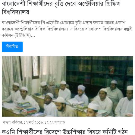
বাংলাদেশী শিক্ষার্থীদের বৃত্তি দেবে অস্ট্রেলিয়ার গ্রিফিথ
বিশ্ববিদ্যালয়
বাংলাদেশী শিক্ষার্থীদের পি.এইচ.ডি প্রোগ্রামে বৃত্তি প্রদান করতে আগ্রহ প্রকাশ
করেছে অস্ট্রেলিয়ার গ্রিফিথ বিশ্ববিদ্যালয়। এ বিষয়ে বাংলাদেশ বিশ্ববিদ্যালয় মঞ্জুরী
কমিশন (ইউজিসি)…
বিস্তারিত
লন্ডন: রবিবার, ১৭ মার্চ ২০১৯, ১২:২৭ অপরাহ্ণ
কওমি শিক্ষার্থীদের বিদেশে উচ্চশিক্ষার বিষয়ে কমিটি গঠন