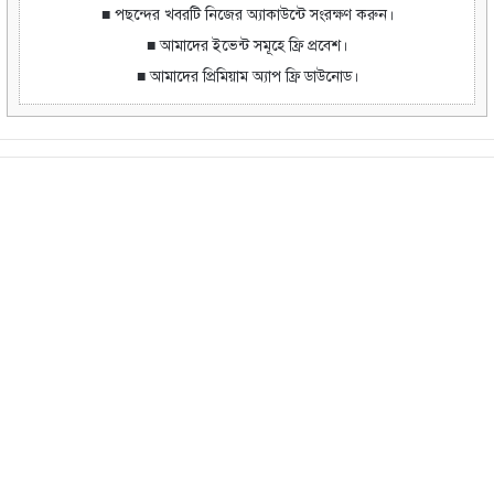
■ পছন্দের খবরটি নিজের অ্যাকাউন্টে সংরক্ষণ করুন।
■ আমাদের ইভেন্ট সমূহে ফ্রি প্রবেশ।
■ আমাদের প্রিমিয়াম অ্যাপ ফ্রি ডাউনোড।