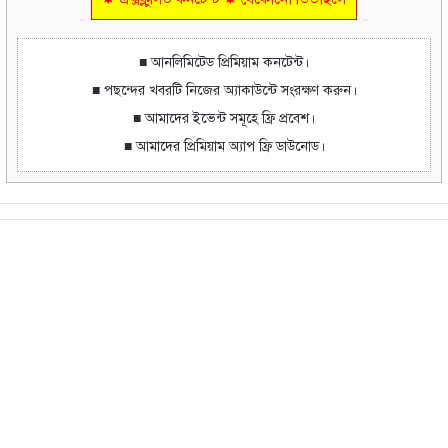
■ আনলিমিটেড প্রিমিয়াম কনটেন্ট।
■ পছন্দের খবরটি নিজের অ্যাকাউন্টে সংরক্ষণ করুন।
■ আমাদের ইভেন্ট সমূহে ফ্রি প্রবেশ।
■ আমাদের প্রিমিয়াম অ্যাপ ফ্রি ডাউনোড।