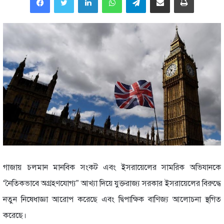
গাজায় চলমান মানবিক সংকট এবং ইসরায়েলের সামরিক অভিযানকে
“নৈতিকভাবে অগ্রহণযোগ্য” আখ্যা দিয়ে যুক্তরাজ্য সরকার ইসরায়েলের বিরুদ্ধে
নতুন নিষেধাজ্ঞা আরোপ করেছে এবং দ্বিপাক্ষিক বাণিজ্য আলোচনা স্থগিত
করেছে।