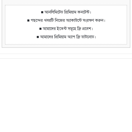
■ আনলিমিটেড প্রিমিয়াম কনটেন্ট।
■ পছন্দের খবরটি নিজের অ্যাকাউন্টে সংরক্ষণ করুন।
■ আমাদের ইভেন্ট সমূহে ফ্রি প্রবেশ।
■ আমাদের প্রিমিয়াম অ্যাপ ফ্রি ডাউনোড।