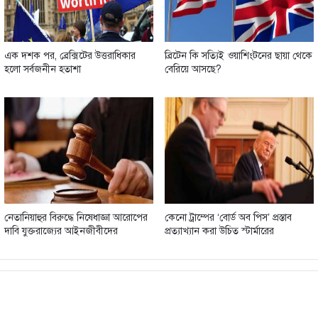
এক দশক পর, ব্রেক্সিটের উত্তরাধিকার
ব্রিটেন কি সত্যিই ওয়াশিংটনের ছায়া থেকে
হলো সর্বজনীন হতাশা
বেরিয়ে আসছে?
নেতানিয়াহুর বিরুদ্ধে নিষেধাজ্ঞা আরোপের
কেনো ট্রাম্পের ‘বোর্ড অব পিস’ প্রস্তাব
দাবি যুক্তরাজ্যের আইনজীবীদের
প্রত্যাখ্যান করা উচিত স্টার্মারের