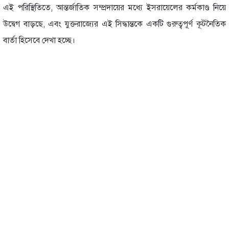
এই পরিস্থিতিতে, আন্তর্জাতিক সম্প্রদায়ের মধ্যে ইসরায়েলের কর্মকাণ্ড নিয়ে
উদ্বেগ বাড়ছে, এবং যুক্তরাজ্যের এই সিদ্ধান্তকে একটি গুরুত্বপূর্ণ কূটনৈতিক
বার্তা হিসেবে দেখা হচ্ছে।