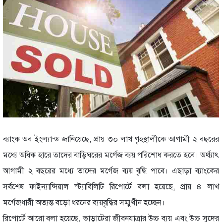
ব্যাংক অব ইংল্যান্ড জানিয়েছে, প্রায় ৩০ লাখ গৃহস্থালীকে আগামী ২ বছরের
মধ্যে অধিক হারে তাদের বাড়িঘরের মর্গেজ ব্যয় পরিশোধ করতে হবে। অর্থ্যাৎ
আগামী ২ বছরের মধ্যে তাদের মর্গেজ ব্যয় বৃদ্ধি পাবে। এছাড়া ব্যাংকের
সর্বশেষ ফাইন্যান্সিয়াল স্ট্যাবিলিটি রিপোর্টে বলা হয়েছে, প্রায় ৪ লাখ
মর্গেজধারী অত্যন্ত বড়ো ধরনের ব্যয়বৃদ্ধির সম্মুখীন হচ্ছেন।
রিপোর্টে আরো বলা হয়েছে, ভাড়াটেরা জীবনযাত্রার উচ্চ ব্যয় এবং উচ্চ সুদের