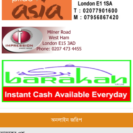
অনলাইন জরিপ