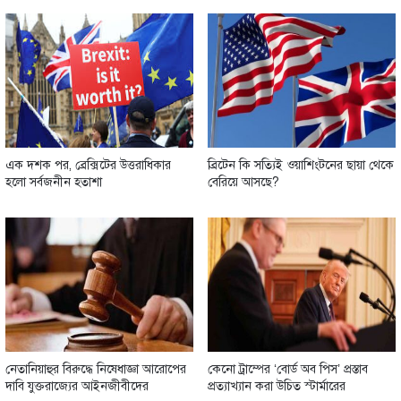
এক দশক পর, ব্রেক্সিটের উত্তরাধিকার
ব্রিটেন কি সত্যিই ওয়াশিংটনের ছায়া থেকে
হলো সর্বজনীন হতাশা
বেরিয়ে আসছে?
নেতানিয়াহুর বিরুদ্ধে নিষেধাজ্ঞা আরোপের
কেনো ট্রাম্পের ‘বোর্ড অব পিস’ প্রস্তাব
দাবি যুক্তরাজ্যের আইনজীবীদের
প্রত্যাখ্যান করা উচিত স্টার্মারের