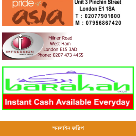
অনলাইন জরিপ