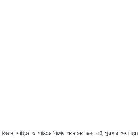
বিজ্ঞান, সাহিত্য ও শান্তিতে বিশেষ অবদানের জন্য এই পুরস্কার দেয়া হয়।