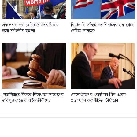
এক দশক পর, ব্রেক্সিটের উত্তরাধিকার
ব্রিটেন কি সত্যিই ওয়াশিংটনের ছায়া থেকে
হলো সর্বজনীন হতাশা
বেরিয়ে আসছে?
নেতানিয়াহুর বিরুদ্ধে নিষেধাজ্ঞা আরোপের
কেনো ট্রাম্পের ‘বোর্ড অব পিস’ প্রস্তাব
দাবি যুক্তরাজ্যের আইনজীবীদের
প্রত্যাখ্যান করা উচিত স্টার্মারের