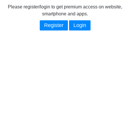
Please register/login to get premium access on website,
smartphone and apps.
Register
Login