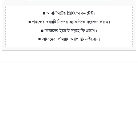
■ আনলিমিটেড প্রিমিয়াম কনটেন্ট।
■ পছন্দের খবরটি নিজের অ্যাকাউন্টে সংরক্ষণ করুন।
■ আমাদের ইভেন্ট সমূহে ফ্রি প্রবেশ।
■ আমাদের প্রিমিয়াম অ্যাপ ফ্রি ডাউনোড।