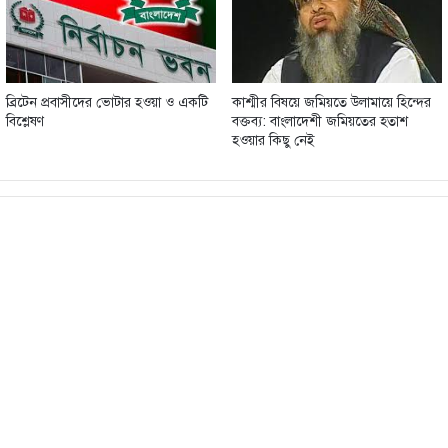
ব্রিটেন প্রবাসীদের ভোটার হওয়া ও একটি
কাশ্মীর বিষয়ে জমিয়তে উলামায়ে হিন্দের
বিশ্লেষণ
বক্তব্য: বাংলাদেশী জমিয়তের হতাশ
হওয়ার কিছু নেই