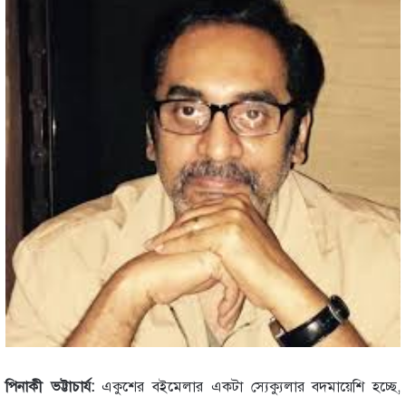
পিনাকী ভট্টাচার্য:
একুশের বইমেলার একটা স্যেক্যুলার বদমায়েশি হচ্ছে,