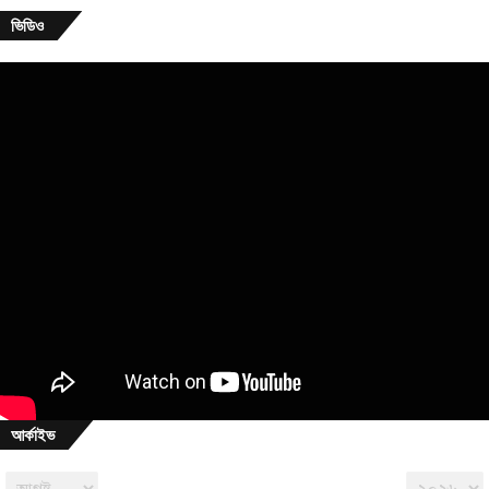
ভিডিও
আর্কাইভ