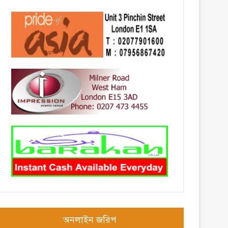
অনলাইন জরিপ