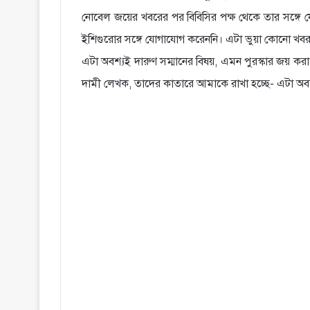
নোবেল জয়ের খবরের পর বিবিসির পক্ষ থেকে তার সঙ্গ
ইশিগুরোর সঙ্গে যোগাযোগ করেননি। এটা ভুয়া কোনো খবর ক
এটা অবশ্যই দারুণ সম্মানের বিষয়, এমন পুরস্কার জয় কর
দামী লেখক, তাদের কাতারে আমাকে রাখা হচ্ছে- এটা অব