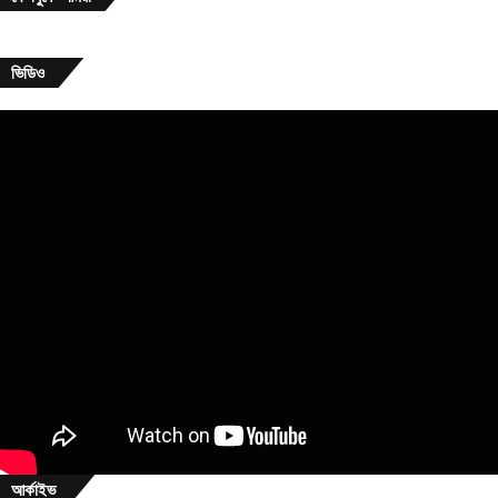
ভিডিও
আর্কাইভ