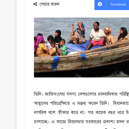
শেয়ার করুন
Facebook
তিনি। জাতিসংঘের সদস্য দেশগুলোর মানবাধিকার পরিস্থ
আহ্বানের পরিপ্রেক্ষিতে এ মন্তব্য করেন তিনি। মিয়ান
নাগরিক বলে স্বীকার করে না। গত কয়েক বছর ধরে উগ্র
চালাচ্ছে। এ কাজে মিয়ানমার সরকারের প্রকাশ্য মদদ রয়ে