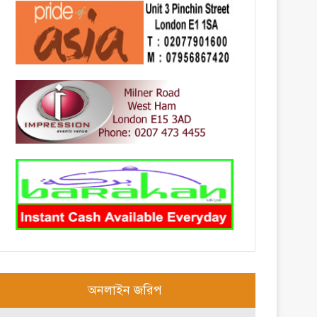
অনলাইন জরিপ