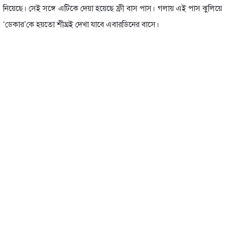
নিয়েছে। সেই সঙ্গে এটিকে দেয়া হয়েছে ফ্রী বাস পাস। গলায় এই পাস ঝুলিয়ে
‘ডেকার’কে হয়তো শীঘ্রই দেখা যাবে এবারডিনের বাসে।