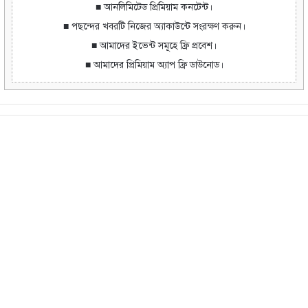
■ আনলিমিটেড প্রিমিয়াম কনটেন্ট।
■ পছন্দের খবরটি নিজের অ্যাকাউন্টে সংরক্ষণ করুন।
■ আমাদের ইভেন্ট সমূহে ফ্রি প্রবেশ।
■ আমাদের প্রিমিয়াম অ্যাপ ফ্রি ডাউনোড।