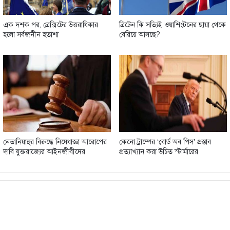
এক দশক পর, ব্রেক্সিটের উত্তরাধিকার
ব্রিটেন কি সত্যিই ওয়াশিংটনের ছায়া থেকে
হলো সর্বজনীন হতাশা
বেরিয়ে আসছে?
নেতানিয়াহুর বিরুদ্ধে নিষেধাজ্ঞা আরোপের
কেনো ট্রাম্পের ‘বোর্ড অব পিস’ প্রস্তাব
দাবি যুক্তরাজ্যের আইনজীবীদের
প্রত্যাখ্যান করা উচিত স্টার্মারের